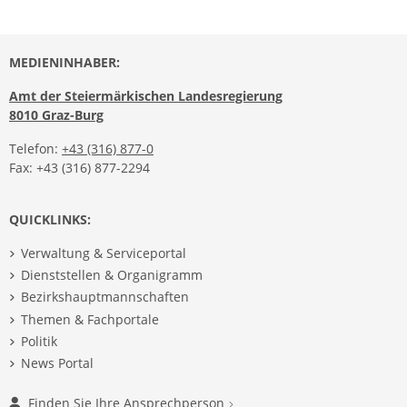
MEDIENINHABER:
Amt der Steiermärkischen Landesregierung
8010 Graz-Burg
Telefon:
+43 (316) 877-0
Fax: +43 (316) 877-2294
QUICKLINKS:
Verwaltung & Serviceportal
Dienststellen & Organigramm
Bezirkshauptmannschaften
Themen & Fachportale
Politik
News Portal
Finden Sie Ihre Ansprechperson