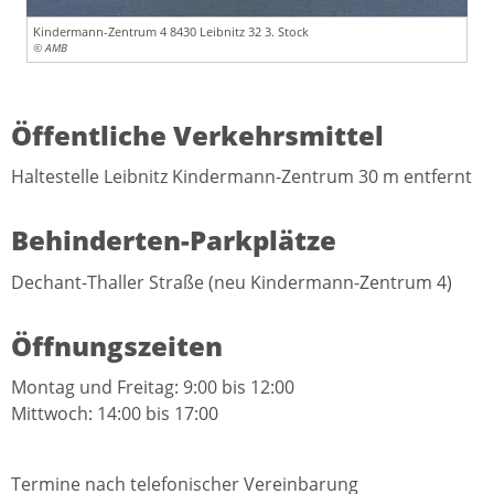
Kindermann-Zentrum 4 8430 Leibnitz 32 3. Stock
© AMB
Öffentliche Verkehrsmittel
Haltestelle Leibnitz Kindermann-Zentrum 30 m entfernt
Behinderten-Parkplätze
Dechant-Thaller Straße (neu Kindermann-Zentrum 4)
Öffnungszeiten
Montag und Freitag: 9:00 bis 12:00
Mittwoch: 14:00 bis 17:00
Termine nach telefonischer Vereinbarung