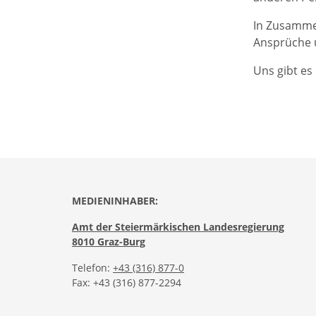
In Zusammen
Ansprüche 
Uns gibt es 
MEDIENINHABER:
Amt der Steiermärkischen Landesregierung
8010 Graz-Burg
Telefon:
+43 (316) 877-0
Fax: +43 (316) 877-2294