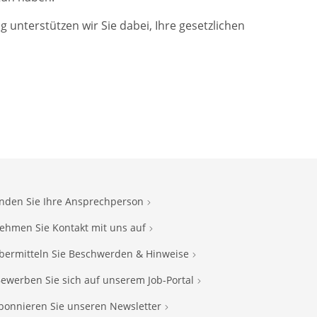
unterstützen wir Sie dabei, Ihre gesetzlichen
inden Sie Ihre Ansprechperson
ehmen Sie Kontakt mit uns auf
bermitteln Sie Beschwerden & Hinweise
ewerben Sie sich auf unserem Job-Portal
bonnieren Sie unseren Newsletter