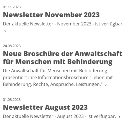
01.11.2023
Newsletter November 2023
Der aktuelle Newsletter - November 2023 - ist verfügbar.
24.08.2023
Neue Broschüre der Anwaltschaft
für Menschen mit Behinderung
Die Anwaltschaft für Menschen mit Behinderung
präsentiert ihre Informationsbroschüre "Leben mit
Behinderung. Rechte, Ansprüche, Leistungen."
01.08.2023
Newsletter August 2023
Der aktuelle Newsletter - August 2023 - ist verfügbar.