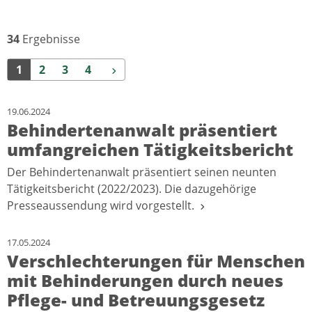
34
Ergebnisse
Weiter
1
2
3
4
19.06.2024
Behindertenanwalt präsentiert
umfangreichen Tätigkeitsbericht
Der Behindertenanwalt präsentiert seinen neunten
Tätigkeitsbericht (2022/2023). Die dazugehörige
Presseaussendung wird vorgestellt.
17.05.2024
Verschlechterungen für Menschen
mit Behinderungen durch neues
Pflege- und Betreuungsgesetz