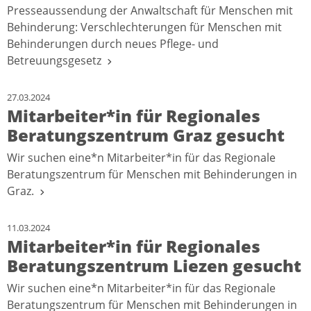
Presseaussendung der Anwaltschaft für Menschen mit
Behinderung: Verschlechterungen für Menschen mit
Behinderungen durch neues Pflege- und
Betreuungsgesetz
27.03.2024
Mitarbeiter*in für Regionales
Beratungszentrum Graz gesucht
Wir suchen eine*n Mitarbeiter*in für das Regionale
Beratungszentrum für Menschen mit Behinderungen in
Graz.
11.03.2024
Mitarbeiter*in für Regionales
Beratungszentrum Liezen gesucht
Wir suchen eine*n Mitarbeiter*in für das Regionale
Beratungszentrum für Menschen mit Behinderungen in