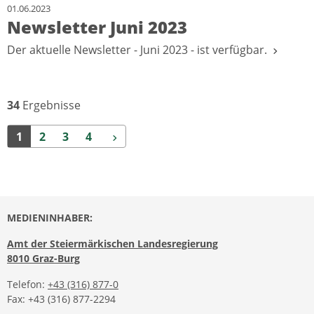
01.06.2023
Newsletter Juni 2023
Der aktuelle Newsletter - Juni 2023 - ist verfügbar.
34
Ergebnisse
Weiter
1
2
3
4
MEDIENINHABER:
Amt der Steiermärkischen Landesregierung
8010 Graz-Burg
Telefon:
+43 (316) 877-0
Fax: +43 (316) 877-2294