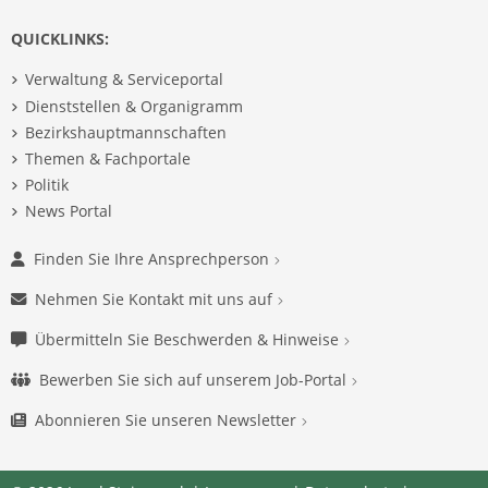
QUICKLINKS:
Verwaltung & Serviceportal
Dienststellen & Organigramm
Bezirkshauptmannschaften
Themen & Fachportale
Politik
News Portal
Finden Sie Ihre Ansprechperson
Nehmen Sie Kontakt mit uns auf
Übermitteln Sie Beschwerden & Hinweise
Bewerben Sie sich auf unserem Job-Portal
Abonnieren Sie unseren Newsletter