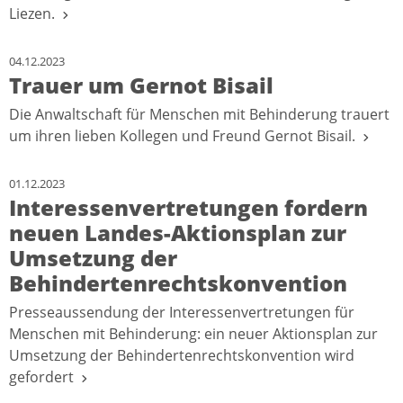
Liezen.
04.12.2023
Trauer um Gernot Bisail
Die Anwaltschaft für Menschen mit Behinderung trauert
um ihren lieben Kollegen und Freund Gernot Bisail.
01.12.2023
Interessenvertretungen fordern
neuen Landes-Aktionsplan zur
Umsetzung der
Behindertenrechtskonvention
Presseaussendung der Interessenvertretungen für
Menschen mit Behinderung: ein neuer Aktionsplan zur
Umsetzung der Behindertenrechtskonvention wird
gefordert