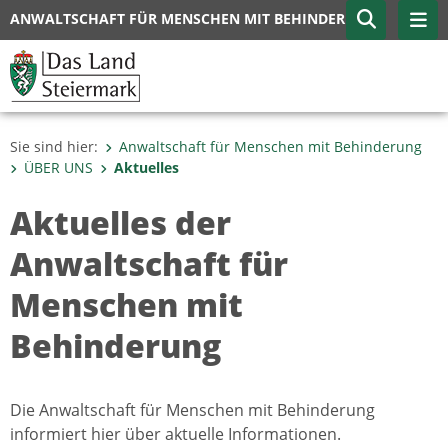
ANWALTSCHAFT FÜR MENSCHEN MIT BEHINDERUNG
Sie sind hier:
Anwaltschaft für Menschen mit Behinderung
ÜBER UNS
Aktuelles
Aktuelles der
Anwaltschaft für
Menschen mit
Behinderung
Die Anwaltschaft für Menschen mit Behinderung
informiert hier über aktuelle Informationen.