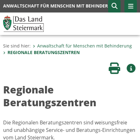
ANWALTSCHAFT FÜR MENSCHEN MIT BEHINDERUNG
Sie sind hier:
Anwaltschaft für Menschen mit Behinderung
REGIONALE BERATUNGSZENTREN
Seite druc
Wei
Regionale
Beratungszentren
Die Regionalen Beratungszentren sind weisungsfreie
und unabhängige Service- und Beratungs-Einrichtungen
vom Land Steiermark.