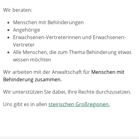
Wir beraten:
Menschen mit Behinderungen
Angehörige
Erwachsenen-Vertreterinnen und Erwachsenen-
Vertreter
Alle Menschen, die zum Thema Behinderung etwas
wissen möchten
Wir arbeiten mit der Anwaltschaft für
Menschen mit
Behinderung zusammen.
Wir unterstützen Sie dabei, Ihre Rechte durchzusetzen.
Uns gibt es in allen
steirischen Großregionen.