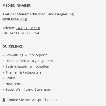
MEDIENINHABER:
Amt der Steiermärkischen Landesregierung
8010 Graz-Burg
Telefon:
+43 (316) 877-0
Fax: +43 (316) 877-2294
QUICKLINKS:
Verwaltung & Serviceportal
Dienststellen & Organigramm
Bezirkshauptmannschaften
Themen & Fachportale
Politik
News Portal
Social Wall #Land_Steiermark
Finden Sie Ihre Ansprechperson