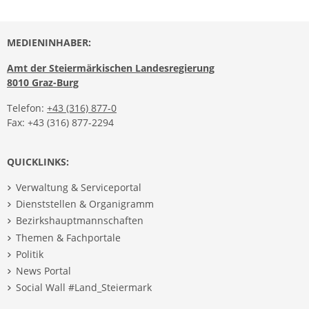
MEDIENINHABER:
Amt der Steiermärkischen Landesregierung
8010 Graz-Burg
Telefon:
+43 (316) 877-0
Fax: +43 (316) 877-2294
QUICKLINKS:
Verwaltung & Serviceportal
Dienststellen & Organigramm
Bezirkshauptmannschaften
Themen & Fachportale
Politik
News Portal
Social Wall #Land_Steiermark