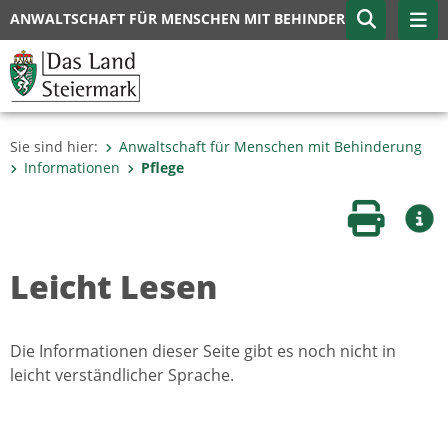
ANWALTSCHAFT FÜR MENSCHEN MIT BEHINDERUNG
Sie sind hier:
Anwaltschaft für Menschen mit Behinderung
Informationen
Pflege
Seite druc
Wei
Leicht Lesen
Die Informationen dieser Seite gibt es noch nicht in
leicht verständlicher Sprache.